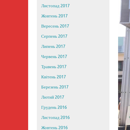
Листопад 2017
Жовтень 2017
Вересень 2017
Серпень 2017
Липень 2017
Червень 2017
Травень 2017
Квітень 2017
Березень 2017
Лютий 2017
Грудень 2016
Листопад 2016
Жовтень 2016