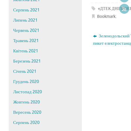
«ДТЕК ДНІПРОЕ
Серпень 2021
Bookmark
.
Липень 2021
Червень 2021
Зеленодольский 
Травень 2021
пикет електростанц
Квітень 2021
Березень 2021
Січень 2021
Грудень 2020
Листопад 2020
Жовтень 2020
Вересень 2020
Серпень 2020