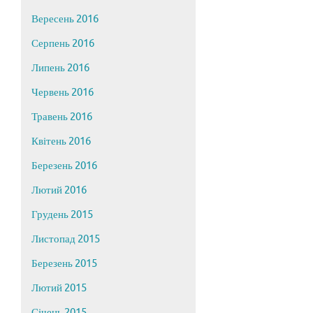
Вересень 2016
Серпень 2016
Липень 2016
Червень 2016
Травень 2016
Квітень 2016
Березень 2016
Лютий 2016
Грудень 2015
Листопад 2015
Березень 2015
Лютий 2015
Січень 2015