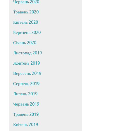
Червень 2020
Травень 2020
Квітень 2020
Березень 2020
Січень 2020
Листопад 2019
Жовтень 2019
Вересень 2019
Серпень 2019
Липень 2019
Червень 2019
Травень 2019
Квітень 2019