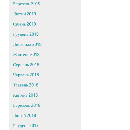
Березень 2019
Лютий 2019
Січень 2019
Грудень 2018
Листопад 2018
Жовтень 2018
Серпень 2018
Червень 2018
Травень 2018
Квітень 2018
Березень 2018
Лютий 2018
Грудень 2017