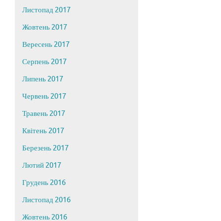
Листопад 2017
Жовтень 2017
Вересень 2017
Серпень 2017
Липень 2017
Червень 2017
Травень 2017
Квітень 2017
Березень 2017
Лютий 2017
Грудень 2016
Листопад 2016
Жовтень 2016