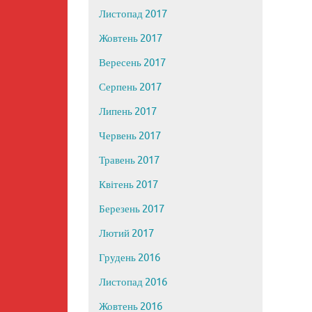
Листопад 2017
Жовтень 2017
Вересень 2017
Серпень 2017
Липень 2017
Червень 2017
Травень 2017
Квітень 2017
Березень 2017
Лютий 2017
Грудень 2016
Листопад 2016
Жовтень 2016