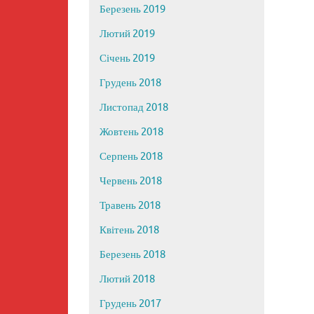
Березень 2019
Лютий 2019
Січень 2019
Грудень 2018
Листопад 2018
Жовтень 2018
Серпень 2018
Червень 2018
Травень 2018
Квітень 2018
Березень 2018
Лютий 2018
Грудень 2017