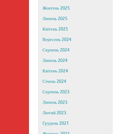
Жовтень 2025
Липень 2025
Квітень 2025
Вересень 2024
Серпень 2024
Липень 2024
Квітень 2024
Січень 2024
Серпень 2023
Липень 2023
Лютий 2023
Грудень 2021
Жовтень 2021