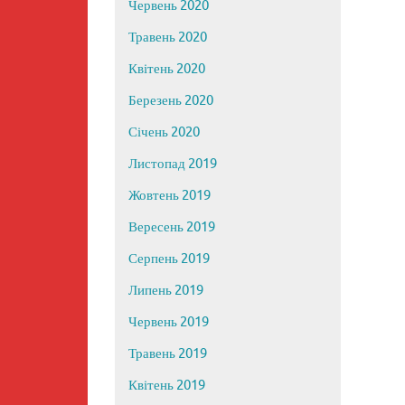
Червень 2020
Травень 2020
Квітень 2020
Березень 2020
Січень 2020
Листопад 2019
Жовтень 2019
Вересень 2019
Серпень 2019
Липень 2019
Червень 2019
Травень 2019
Квітень 2019