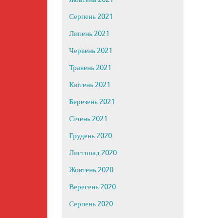
Серпень 2021
Липень 2021
Червень 2021
Травень 2021
Квітень 2021
Березень 2021
Січень 2021
Грудень 2020
Листопад 2020
Жовтень 2020
Вересень 2020
Серпень 2020