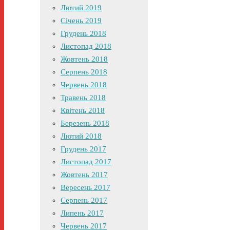
Лютий 2019
Січень 2019
Грудень 2018
Листопад 2018
Жовтень 2018
Серпень 2018
Червень 2018
Травень 2018
Квітень 2018
Березень 2018
Лютий 2018
Грудень 2017
Листопад 2017
Жовтень 2017
Вересень 2017
Серпень 2017
Липень 2017
Червень 2017