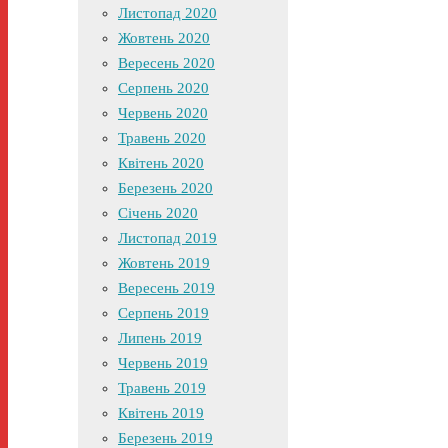
Листопад 2020
Жовтень 2020
Вересень 2020
Серпень 2020
Червень 2020
Травень 2020
Квітень 2020
Березень 2020
Січень 2020
Листопад 2019
Жовтень 2019
Вересень 2019
Серпень 2019
Липень 2019
Червень 2019
Травень 2019
Квітень 2019
Березень 2019