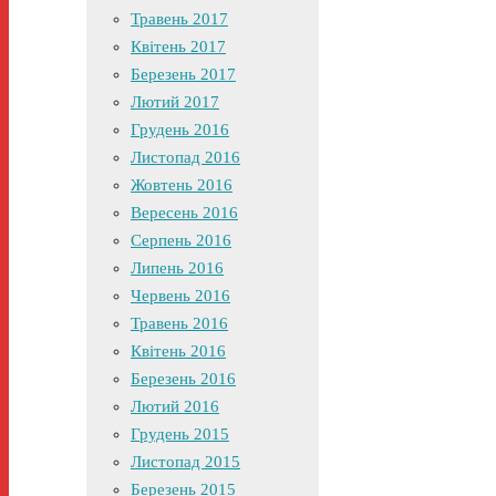
Травень 2017
Квітень 2017
Березень 2017
Лютий 2017
Грудень 2016
Листопад 2016
Жовтень 2016
Вересень 2016
Серпень 2016
Липень 2016
Червень 2016
Травень 2016
Квітень 2016
Березень 2016
Лютий 2016
Грудень 2015
Листопад 2015
Березень 2015