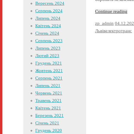
Вересень 2024
Серпень 2024
Continue reading
Липень 2024
zp_admin
04.12.20
Квітень 2024
Львівелектротранс
Січень 2024
Серпень 2023
Липень 2023
Лютий 2023
Грудень 2021
Жовтень 2021
Серпень 2021
Липень 2021
Червень 2021
Травень 2021
Квітень 2021
Березень 2021
Січень 2021
Грудень 2020