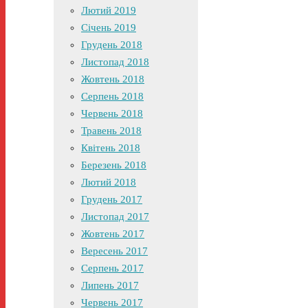
Лютий 2019
Січень 2019
Грудень 2018
Листопад 2018
Жовтень 2018
Серпень 2018
Червень 2018
Травень 2018
Квітень 2018
Березень 2018
Лютий 2018
Грудень 2017
Листопад 2017
Жовтень 2017
Вересень 2017
Серпень 2017
Липень 2017
Червень 2017