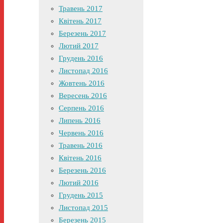
Травень 2017
Квітень 2017
Березень 2017
Лютий 2017
Грудень 2016
Листопад 2016
Жовтень 2016
Вересень 2016
Серпень 2016
Липень 2016
Червень 2016
Травень 2016
Квітень 2016
Березень 2016
Лютий 2016
Грудень 2015
Листопад 2015
Березень 2015