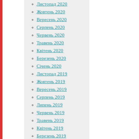
Листопад 2020
Жовтень 2020
Вересень 2020
Серпень 2020
Червень 2020
Травень 2020
Квітень 2020
Березень 2020
Січень 2020
Листопад 2019
Жовтень 2019
Вересень 2019
Серпень 2019
Липень 2019
Червень 2019
Травень 2019
Квітень 2019
Березень 2019