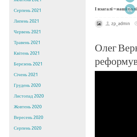
І взагалі – наші полі
Серпень 2021
Липень 2021
zp_admin
Червень 2021
Травень 2021
Олег Верн
Квітень 2021
реформува
Березень 2021
Січень 2021
Грудень 2020
Листопад 2020
Жовтень 2020
Вересень 2020
Серпень 2020