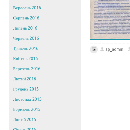
Вересень 2016
Серпень 2016
Липень 2016
Червень 2016
Травень 2016
zp_admin
Квітень 2016
Березень 2016
Лютий 2016
Грудень 2015
Листопад 2015
Березень 2015
Лютий 2015
Січень 2015