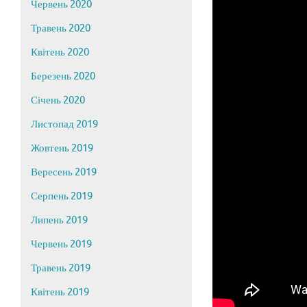
Червень 2020
Травень 2020
Квітень 2020
Березень 2020
Січень 2020
Листопад 2019
Жовтень 2019
Вересень 2019
Серпень 2019
Липень 2019
Червень 2019
Травень 2019
Квітень 2019