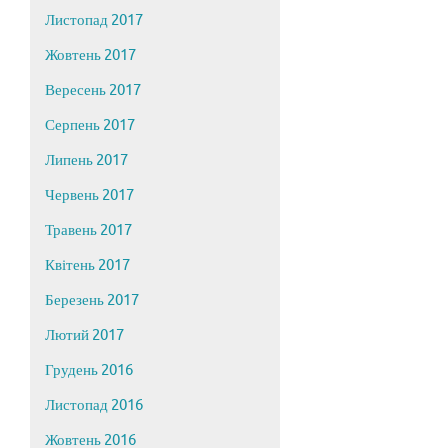
Листопад 2017
Жовтень 2017
Вересень 2017
Серпень 2017
Липень 2017
Червень 2017
Травень 2017
Квітень 2017
Березень 2017
Лютий 2017
Грудень 2016
Листопад 2016
Жовтень 2016