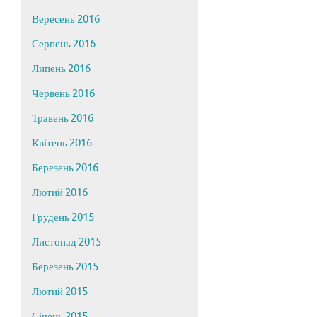
Вересень 2016
Серпень 2016
Липень 2016
Червень 2016
Травень 2016
Квітень 2016
Березень 2016
Лютий 2016
Грудень 2015
Листопад 2015
Березень 2015
Лютий 2015
Січень 2015