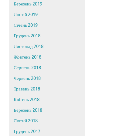
Березень 2019
Лютий 2019
Січень 2019
Грудень 2018
Листопад 2018
Жовтень 2018
Серпень 2018
Червень 2018
Травень 2018
Квітень 2018
Березень 2018
Лютий 2018
Грудень 2017