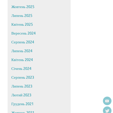
Жовтень 2025
Липень 2025
Квітень 2025
Вересень 2024
Серпень 2024
Липень 2024
Квітень 2024
Січень 2024
Серпень 2023
Липень 2023
Лютий 2023
Грудень 2021
Жовтень 2021