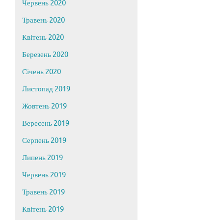
Червень 2020
Травень 2020
Квітень 2020
Березень 2020
Січень 2020
Листопад 2019
Жовтень 2019
Вересень 2019
Серпень 2019
Липень 2019
Червень 2019
Травень 2019
Квітень 2019