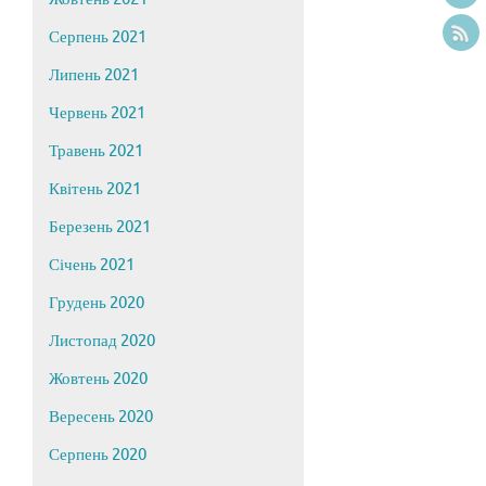
Серпень 2021
Липень 2021
Червень 2021
Травень 2021
Квітень 2021
Березень 2021
Січень 2021
Грудень 2020
Листопад 2020
Жовтень 2020
Вересень 2020
Серпень 2020