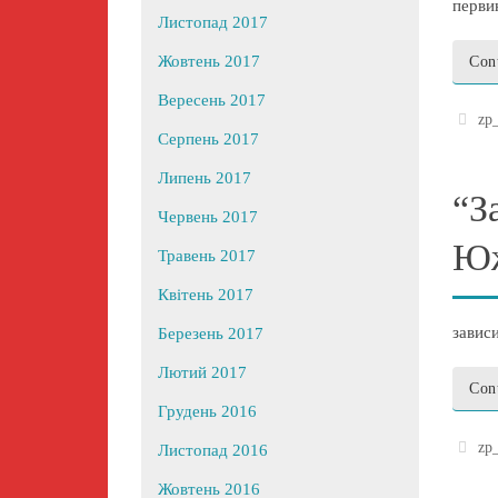
перви
Листопад 2017
Жовтень 2017
Con
Вересень 2017
zp
Серпень 2017
Липень 2017
“З
Червень 2017
Ю
Травень 2017
Квітень 2017
завис
Березень 2017
Лютий 2017
Con
Грудень 2016
zp
Листопад 2016
Жовтень 2016