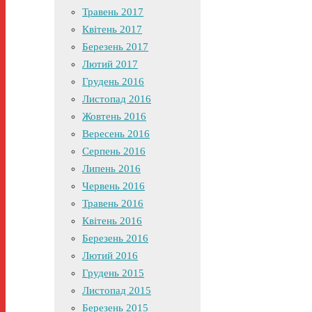
Травень 2017
Квітень 2017
Березень 2017
Лютий 2017
Грудень 2016
Листопад 2016
Жовтень 2016
Вересень 2016
Серпень 2016
Липень 2016
Червень 2016
Травень 2016
Квітень 2016
Березень 2016
Лютий 2016
Грудень 2015
Листопад 2015
Березень 2015