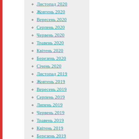
Листопад 2020
Жовтень 2020
Вересень 2020
Серпень 2020
Червень 2020
Травень 2020
Квітень 2020
Березень 2020
Січень 2020
Листопад 2019
Жовтень 2019
Вересень 2019
Серпень 2019
Липень 2019
Червень 2019
Травень 2019
Квітень 2019
Березень 2019