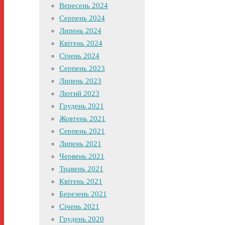
Вересень 2024
Серпень 2024
Липень 2024
Квітень 2024
Січень 2024
Серпень 2023
Липень 2023
Лютий 2023
Грудень 2021
Жовтень 2021
Серпень 2021
Липень 2021
Червень 2021
Травень 2021
Квітень 2021
Березень 2021
Січень 2021
Грудень 2020