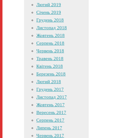
Лютий 2019
Січень 2019
Грудень 2018
Листопад 2018
Жовтень 2018
Серпень 2018
Червень 2018
Травень 2018
Квітень 2018
Березень 2018
Лютий 2018
Грудень 2017
Листопад 2017
Жовтень 2017
Вересень 2017
Серпень 2017
Липень 2017
Червень 2017