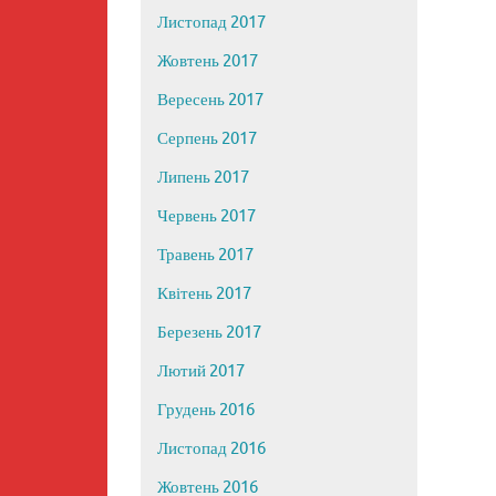
Листопад 2017
Жовтень 2017
Вересень 2017
Серпень 2017
Липень 2017
Червень 2017
Травень 2017
Квітень 2017
Березень 2017
Лютий 2017
Грудень 2016
Листопад 2016
Жовтень 2016