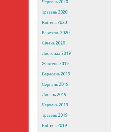
Червень 2020
Травень 2020
Квітень 2020
Березень 2020
Січень 2020
Листопад 2019
Жовтень 2019
Вересень 2019
Серпень 2019
Липень 2019
Червень 2019
Травень 2019
Квітень 2019