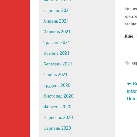
Зокре
Серпень 2021
коміт
Липень 2021
засіда
Червень 2021
Київ, 
Травень 2021
Квітень 2021
єв
Березень 2021
Січень 2021
Re
Грудень 2020
inte
Листопад 2020
Unio
Жовтень 2020
Вересень 2020
Серпень 2020