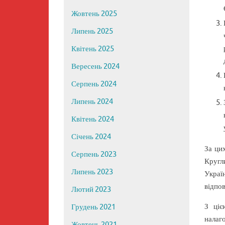
Жовтень 2025
Липень 2025
Квітень 2025
Вересень 2024
Серпень 2024
Липень 2024
Квітень 2024
Січень 2024
За ци
Серпень 2023
Кругл
Липень 2023
Украї
відпов
Лютий 2023
З ціє
Грудень 2021
налаг
Жовтень 2021