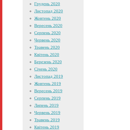
Грудень 2020
Листопад 2020
Жовтень 2020
Вересень 2020
Серпень 2020
Червень 2020
Травень 2020
Квітень 2020
Березень 2020
Січень 2020
Листопад 2019
Жовтень 2019
Вересень 2019
Серпень 2019
Липень 2019
Червень 2019
Травень 2019
Квітень 2019