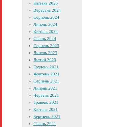
Квітень 2025
Вересень 2024
Серпень 2024
Липень 2024
Квітень 2024
Січень 2024
Серпень 2023
Липень 2023
Лютий 2023
Грудень 2021
Жовтень 2021
Серпень 2021
Липень 2021
Червень 2021
Травень 2021
Квітень 2021
Березень 2021
Січень 2021