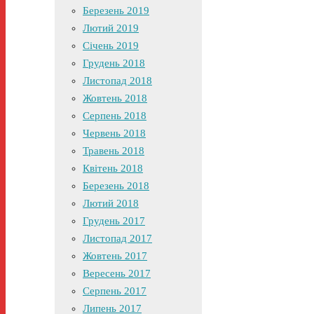
Березень 2019
Лютий 2019
Січень 2019
Грудень 2018
Листопад 2018
Жовтень 2018
Серпень 2018
Червень 2018
Травень 2018
Квітень 2018
Березень 2018
Лютий 2018
Грудень 2017
Листопад 2017
Жовтень 2017
Вересень 2017
Серпень 2017
Липень 2017