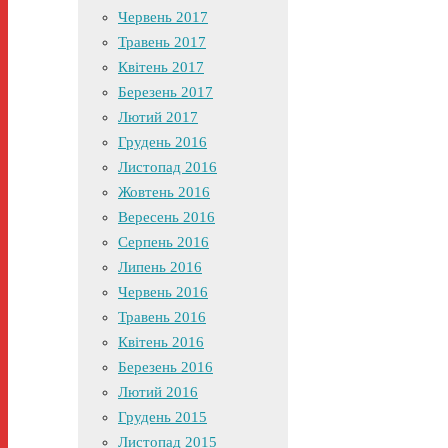
Червень 2017
Травень 2017
Квітень 2017
Березень 2017
Лютий 2017
Грудень 2016
Листопад 2016
Жовтень 2016
Вересень 2016
Серпень 2016
Липень 2016
Червень 2016
Травень 2016
Квітень 2016
Березень 2016
Лютий 2016
Грудень 2015
Листопад 2015