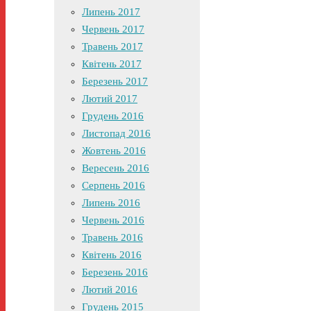
Липень 2017
Червень 2017
Травень 2017
Квітень 2017
Березень 2017
Лютий 2017
Грудень 2016
Листопад 2016
Жовтень 2016
Вересень 2016
Серпень 2016
Липень 2016
Червень 2016
Травень 2016
Квітень 2016
Березень 2016
Лютий 2016
Грудень 2015