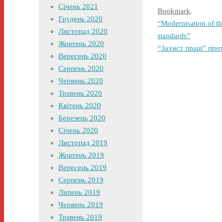
Січень 2021
Bookmark
.
Грудень 2020
“Modernisation of th
Листопад 2020
standards”
Жовтень 2020
“Захист праці” прот
Вересень 2020
Серпень 2020
Червень 2020
Травень 2020
Квітень 2020
Березень 2020
Січень 2020
Листопад 2019
Жовтень 2019
Вересень 2019
Серпень 2019
Липень 2019
Червень 2019
Травень 2019