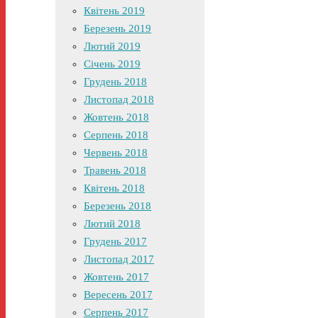
Квітень 2019
Березень 2019
Лютий 2019
Січень 2019
Грудень 2018
Листопад 2018
Жовтень 2018
Серпень 2018
Червень 2018
Травень 2018
Квітень 2018
Березень 2018
Лютий 2018
Грудень 2017
Листопад 2017
Жовтень 2017
Вересень 2017
Серпень 2017