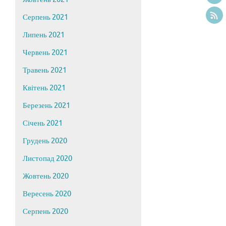
Серпень 2021
Липень 2021
Червень 2021
Травень 2021
Квітень 2021
Березень 2021
Січень 2021
Грудень 2020
Листопад 2020
Жовтень 2020
Вересень 2020
Серпень 2020