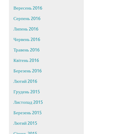
Вересень 2016
Серпень 2016
Липень 2016
Червень 2016
Травень 2016
Квітень 2016
Березень 2016
Лютий 2016
Грудень 2015
Листопад 2015
Березень 2015
Лютий 2015
Січень 2015