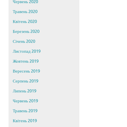
Червень 2020
Травень 2020
Квітень 2020
Березень 2020
Січень 2020
Листопад 2019
Жовтень 2019
Вересень 2019
Серпень 2019
Липень 2019
Червень 2019
Травень 2019
Квітень 2019