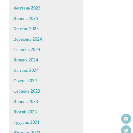
Жовтень 2025
Липень 2025
Квітень 2025
Вересень 2024
Серпень 2024
Липень 2024
Квітень 2024
Січень 2024
Серпень 2023
Липень 2023
Лютий 2023
Грудень 2021
Жовтень 2021