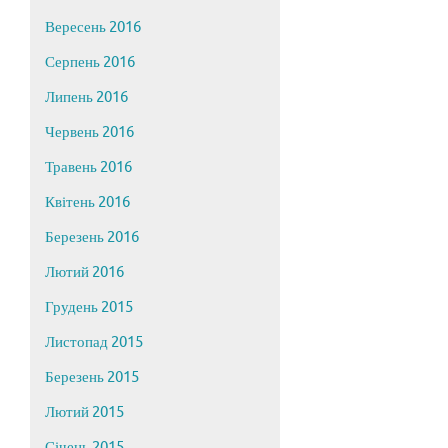
Вересень 2016
Серпень 2016
Липень 2016
Червень 2016
Травень 2016
Квітень 2016
Березень 2016
Лютий 2016
Грудень 2015
Листопад 2015
Березень 2015
Лютий 2015
Січень 2015