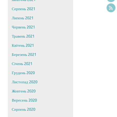
Серпень 2021
Липень 2021
Червень 2021
Травень 2021
Квітень 2021
Березень 2021
Січень 2021
Грудень 2020
Листопад 2020
Жовтень 2020
Вересень 2020
Серпень 2020