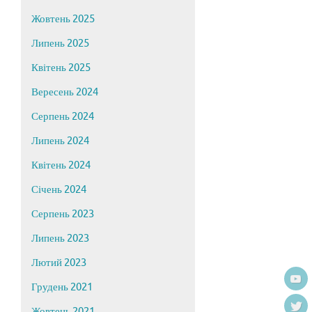
Жовтень 2025
Липень 2025
Квітень 2025
Вересень 2024
Серпень 2024
Липень 2024
Квітень 2024
Січень 2024
Серпень 2023
Липень 2023
Лютий 2023
Грудень 2021
Жовтень 2021