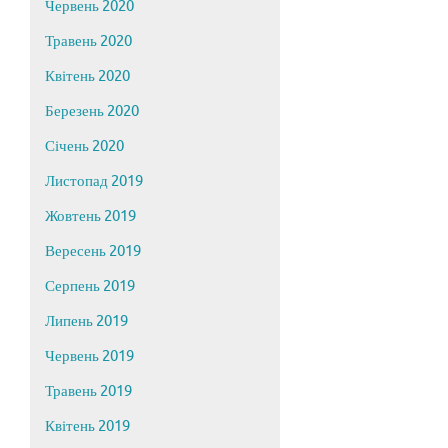
Червень 2020
Травень 2020
Квітень 2020
Березень 2020
Січень 2020
Листопад 2019
Жовтень 2019
Вересень 2019
Серпень 2019
Липень 2019
Червень 2019
Травень 2019
Квітень 2019