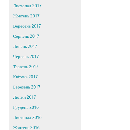
Листопад 2017
Жовтень 2017
Вересень 2017
Серпень 2017
Липень 2017
Червень 2017
Травень 2017
Квітень 2017
Березень 2017
Лютий 2017
Грудень 2016
Листопад 2016
Жовтень 2016