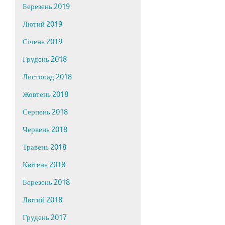
Березень 2019
Лютий 2019
Січень 2019
Грудень 2018
Листопад 2018
Жовтень 2018
Серпень 2018
Червень 2018
Травень 2018
Квітень 2018
Березень 2018
Лютий 2018
Грудень 2017