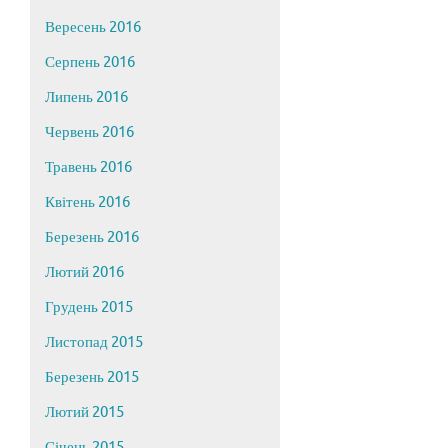
Вересень 2016
Серпень 2016
Липень 2016
Червень 2016
Травень 2016
Квітень 2016
Березень 2016
Лютий 2016
Грудень 2015
Листопад 2015
Березень 2015
Лютий 2015
Січень 2015