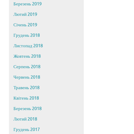
Березень 2019
Лютий 2019
Січень 2019
Грудень 2018
Листопад 2018
Жовтень 2018
Серпень 2018
Червень 2018
Травень 2018
Квітень 2018
Березень 2018
Лютий 2018
Грудень 2017