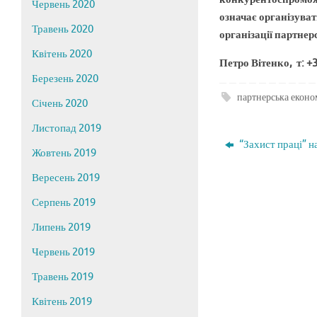
Червень 2020
означає організуват
Травень 2020
організації партне
Квітень 2020
Петро Вітенко, т: 
Березень 2020
партнерська еконо
Січень 2020
Листопад 2019
“Захист праці” н
Жовтень 2019
Вересень 2019
Серпень 2019
Липень 2019
Червень 2019
Травень 2019
Квітень 2019