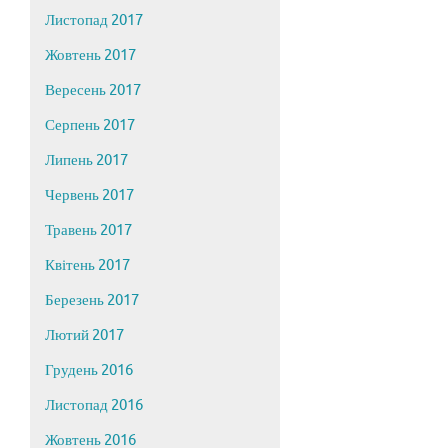
Листопад 2017
Жовтень 2017
Вересень 2017
Серпень 2017
Липень 2017
Червень 2017
Травень 2017
Квітень 2017
Березень 2017
Лютий 2017
Грудень 2016
Листопад 2016
Жовтень 2016