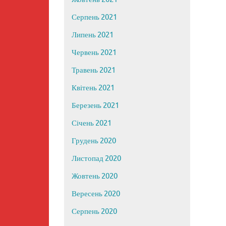
Серпень 2021
Липень 2021
Червень 2021
Травень 2021
Квітень 2021
Березень 2021
Січень 2021
Грудень 2020
Листопад 2020
Жовтень 2020
Вересень 2020
Серпень 2020