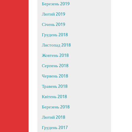
Березень 2019
Лютий 2019
Січень 2019
Грудень 2018
Листопад 2018
Жовтень 2018
Серпень 2018
Червень 2018
Травень 2018
Квітень 2018
Березень 2018
Лютий 2018
Грудень 2017