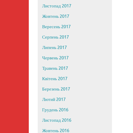
Листопад 2017
Жовтень 2017
Вересень 2017
Серпень 2017
Липень 2017
Червень 2017
Травень 2017
Квітень 2017
Березень 2017
Лютий 2017
Грудень 2016
Листопад 2016
Жовтень 2016