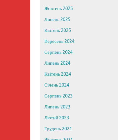
Жовтень 2025
Липень 2025
Квітень 2025
Вересень 2024
Серпень 2024
Липень 2024
Квітень 2024
Січень 2024
Серпень 2023
Липень 2023
Лютий 2023
Грудень 2021
Жовтень 2021