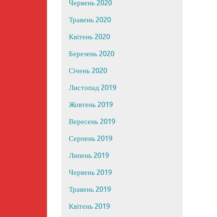
Червень 2020
Травень 2020
Квітень 2020
Березень 2020
Січень 2020
Листопад 2019
Жовтень 2019
Вересень 2019
Серпень 2019
Липень 2019
Червень 2019
Травень 2019
Квітень 2019