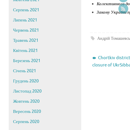
Колективного до
Серпень 2021
Закону України п
Липень 2021
Червень 2021
Андрій Томашевс
Травень 2021
Квітень 2021
Chortkiv distric
Березень 2021
closure of UkrSibba
Січень 2021
Грудень 2020
Листопад 2020
Жовтень 2020
Вересень 2020
Серпень 2020