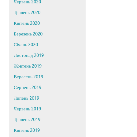
Червень 2020
Травень 2020
Квітень 2020
Березень 2020
Січень 2020
Листопад 2019
Жовтень 2019
Вересень 2019
Серпень 2019
Липень 2019
Червень 2019
Травень 2019
Квітень 2019