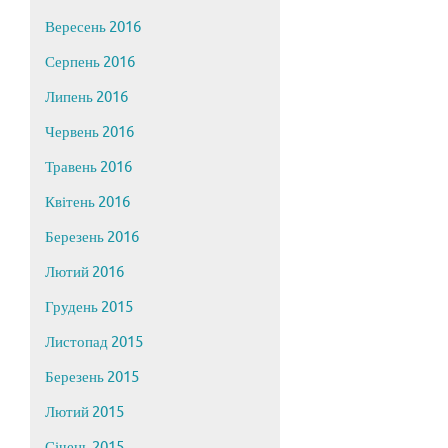
Вересень 2016
Серпень 2016
Липень 2016
Червень 2016
Травень 2016
Квітень 2016
Березень 2016
Лютий 2016
Грудень 2015
Листопад 2015
Березень 2015
Лютий 2015
Січень 2015