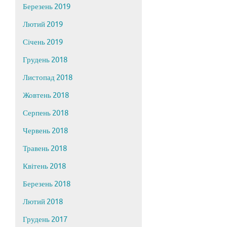
Березень 2019
Лютий 2019
Січень 2019
Грудень 2018
Листопад 2018
Жовтень 2018
Серпень 2018
Червень 2018
Травень 2018
Квітень 2018
Березень 2018
Лютий 2018
Грудень 2017