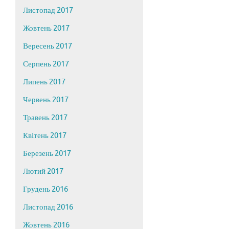
Листопад 2017
Жовтень 2017
Вересень 2017
Серпень 2017
Липень 2017
Червень 2017
Травень 2017
Квітень 2017
Березень 2017
Лютий 2017
Грудень 2016
Листопад 2016
Жовтень 2016