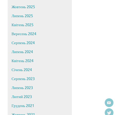
Жовтень 2025
Липень 2025
Квітень 2025
Вересень 2024
Серпень 2024
Липень 2024
Квітень 2024
Січень 2024
Серпень 2023
Липень 2023
Лютий 2023
Грудень 2021
Жовтень 2021