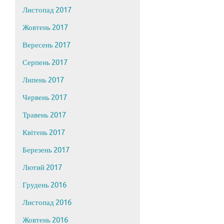
Листопад 2017
Жовтень 2017
Вересень 2017
Серпень 2017
Липень 2017
Червень 2017
Травень 2017
Квітень 2017
Березень 2017
Лютий 2017
Грудень 2016
Листопад 2016
Жовтень 2016