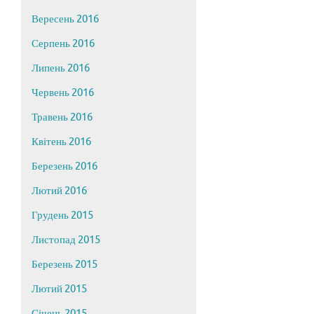
Вересень 2016
Серпень 2016
Липень 2016
Червень 2016
Травень 2016
Квітень 2016
Березень 2016
Лютий 2016
Грудень 2015
Листопад 2015
Березень 2015
Лютий 2015
Січень 2015