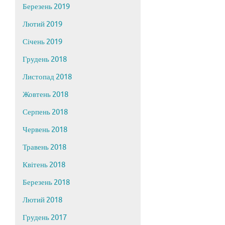
Березень 2019
Лютий 2019
Січень 2019
Грудень 2018
Листопад 2018
Жовтень 2018
Серпень 2018
Червень 2018
Травень 2018
Квітень 2018
Березень 2018
Лютий 2018
Грудень 2017