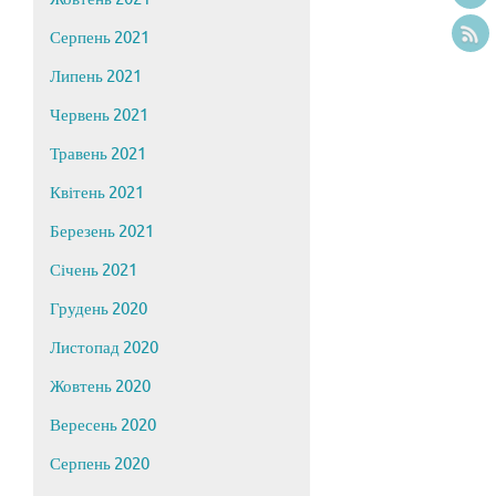
Серпень 2021
Липень 2021
Червень 2021
Травень 2021
Квітень 2021
Березень 2021
Січень 2021
Грудень 2020
Листопад 2020
Жовтень 2020
Вересень 2020
Серпень 2020