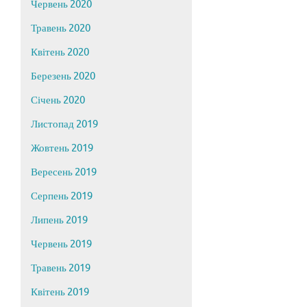
Червень 2020
Травень 2020
Квітень 2020
Березень 2020
Січень 2020
Листопад 2019
Жовтень 2019
Вересень 2019
Серпень 2019
Липень 2019
Червень 2019
Травень 2019
Квітень 2019