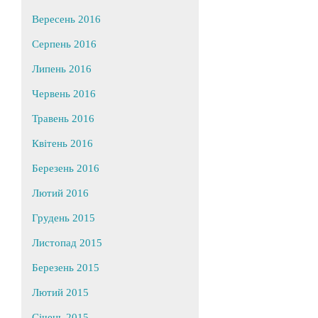
Вересень 2016
Серпень 2016
Липень 2016
Червень 2016
Травень 2016
Квітень 2016
Березень 2016
Лютий 2016
Грудень 2015
Листопад 2015
Березень 2015
Лютий 2015
Січень 2015