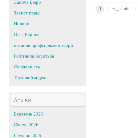
Жіноче Бюро
zp_admin
Захист праці
Новини
Олег Верник
питання профспілкової теорії
Робітнича боротьба
Солідарність
Трудовий кодекс
Архіви
Березень 2026
Січень 2026
Грудень 2025