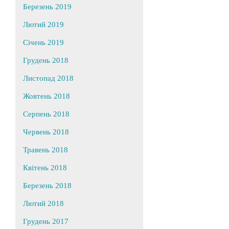
Березень 2019
Лютий 2019
Січень 2019
Грудень 2018
Листопад 2018
Жовтень 2018
Серпень 2018
Червень 2018
Травень 2018
Квітень 2018
Березень 2018
Лютий 2018
Грудень 2017