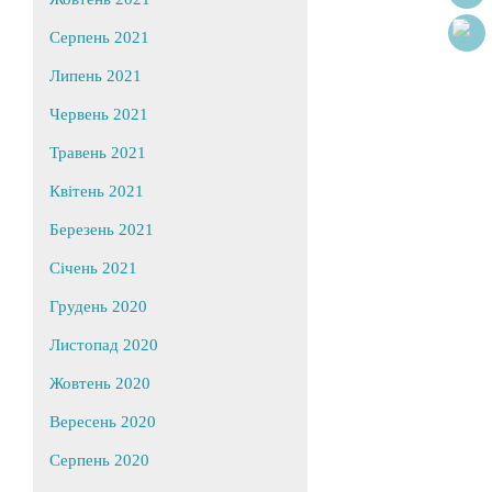
Серпень 2021
Липень 2021
Червень 2021
Травень 2021
Квітень 2021
Березень 2021
Січень 2021
Грудень 2020
Листопад 2020
Жовтень 2020
Вересень 2020
Серпень 2020