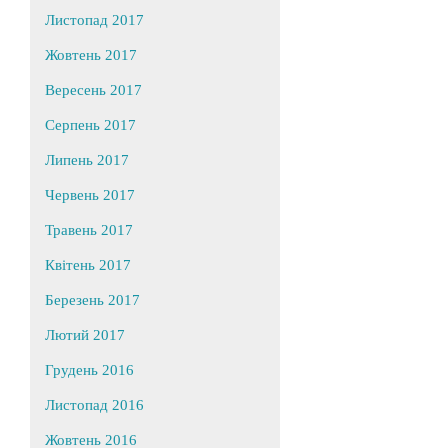
Листопад 2017
Жовтень 2017
Вересень 2017
Серпень 2017
Липень 2017
Червень 2017
Травень 2017
Квітень 2017
Березень 2017
Лютий 2017
Грудень 2016
Листопад 2016
Жовтень 2016