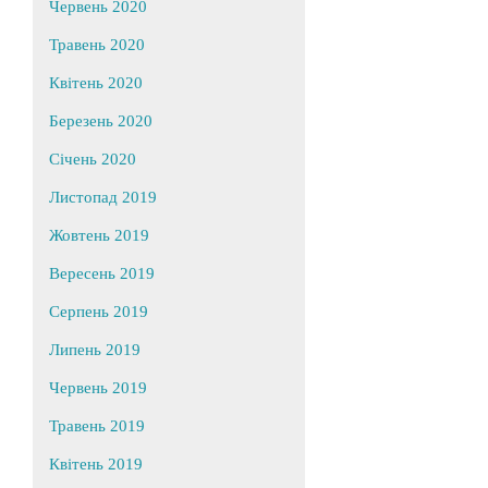
Червень 2020
Травень 2020
Квітень 2020
Березень 2020
Січень 2020
Листопад 2019
Жовтень 2019
Вересень 2019
Серпень 2019
Липень 2019
Червень 2019
Травень 2019
Квітень 2019