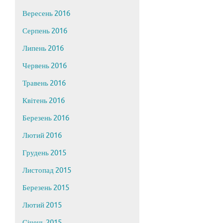
Вересень 2016
Серпень 2016
Липень 2016
Червень 2016
Травень 2016
Квітень 2016
Березень 2016
Лютий 2016
Грудень 2015
Листопад 2015
Березень 2015
Лютий 2015
Січень 2015