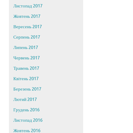
Листопад 2017
Жовтень 2017
Вересень 2017
Серпень 2017
Липень 2017
Червень 2017
Травень 2017
Квітень 2017
Березень 2017
Лютий 2017
Грудень 2016
Листопад 2016
Жовтень 2016