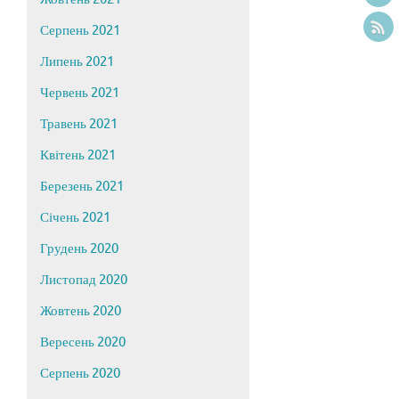
Серпень 2021
Липень 2021
Червень 2021
Травень 2021
Квітень 2021
Березень 2021
Січень 2021
Грудень 2020
Листопад 2020
Жовтень 2020
Вересень 2020
Серпень 2020