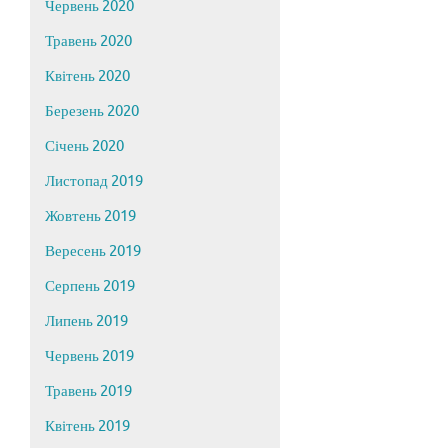
Червень 2020
Травень 2020
Квітень 2020
Березень 2020
Січень 2020
Листопад 2019
Жовтень 2019
Вересень 2019
Серпень 2019
Липень 2019
Червень 2019
Травень 2019
Квітень 2019