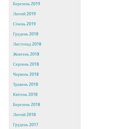
Березень 2019
Лютий 2019
Січень 2019
Грудень 2018
Листопад 2018
Жовтень 2018
Серпень 2018
Червень 2018
Травень 2018
Квітень 2018
Березень 2018
Лютий 2018
Грудень 2017