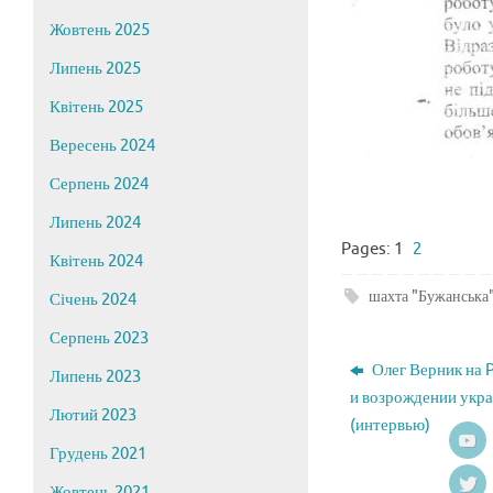
Жовтень 2025
Липень 2025
Квітень 2025
Вересень 2024
Серпень 2024
Липень 2024
Pages:
1
2
Квітень 2024
шахта "Бужанська
Січень 2024
Серпень 2023
Олег Верник на 
Липень 2023
и возрождении укра
Лютий 2023
(интервью)
Грудень 2021
Жовтень 2021