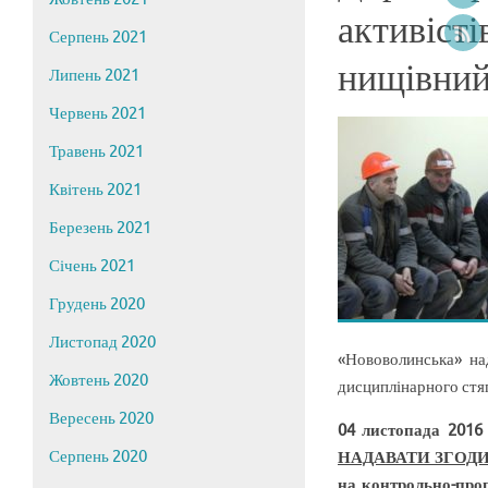
активісті
Серпень 2021
нищівний 
Липень 2021
Червень 2021
Травень 2021
Квітень 2021
Березень 2021
Січень 2021
Грудень 2020
Листопад 2020
«Нововолинська» на
Жовтень 2020
дисциплінарного стя
Вересень 2020
04 листопада 2016
Серпень 2020
НАДАВАТИ ЗГОД
на контрольно-про