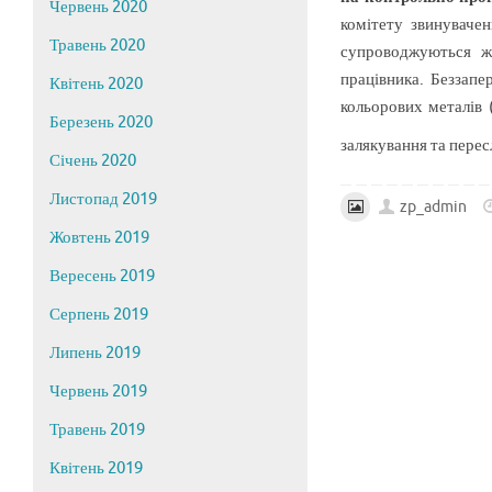
Червень 2020
комітету звинуваче
Травень 2020
супроводжуються ж
працівника. Беззапе
Квітень 2020
кольорових металів 
Березень 2020
залякування та пере
Січень 2020
Листопад 2019
zp_admin
Жовтень 2019
Вересень 2019
Серпень 2019
Липень 2019
Червень 2019
Травень 2019
Квітень 2019