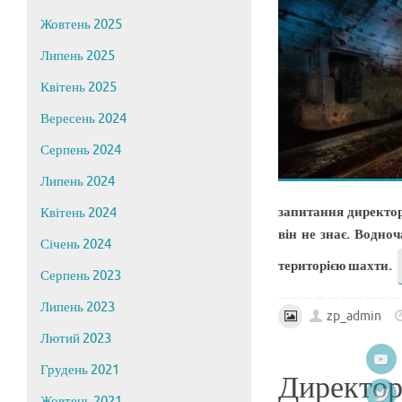
Жовтень 2025
Липень 2025
Квітень 2025
Вересень 2024
Серпень 2024
Липень 2024
запитання директор
Квітень 2024
він не знає. Водно
Січень 2024
територією шахти.
Серпень 2023
Липень 2023
zp_admin
Лютий 2023
Грудень 2021
Директор
Жовтень 2021