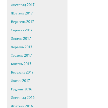
Листопад 2017
Жовтень 2017
Вересень 2017
Серпень 2017
Липень 2017
Червень 2017
Травень 2017
Квітень 2017
Березень 2017
Лютий 2017
Грудень 2016
Листопад 2016
Жовтень 2016