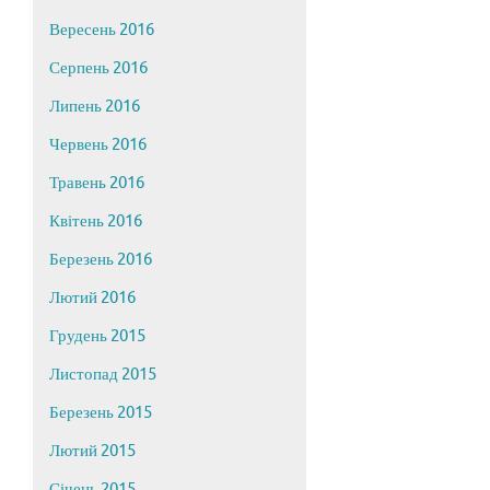
Вересень 2016
Серпень 2016
Липень 2016
Червень 2016
Травень 2016
Квітень 2016
Березень 2016
Лютий 2016
Грудень 2015
Листопад 2015
Березень 2015
Лютий 2015
Січень 2015