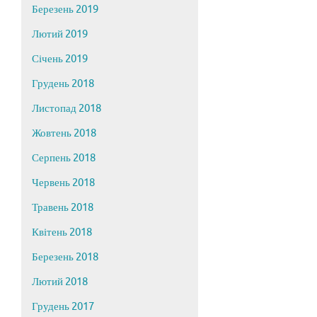
Березень 2019
Лютий 2019
Січень 2019
Грудень 2018
Листопад 2018
Жовтень 2018
Серпень 2018
Червень 2018
Травень 2018
Квітень 2018
Березень 2018
Лютий 2018
Грудень 2017