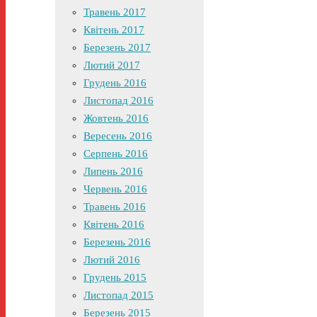
Травень 2017
Квітень 2017
Березень 2017
Лютий 2017
Грудень 2016
Листопад 2016
Жовтень 2016
Вересень 2016
Серпень 2016
Липень 2016
Червень 2016
Травень 2016
Квітень 2016
Березень 2016
Лютий 2016
Грудень 2015
Листопад 2015
Березень 2015