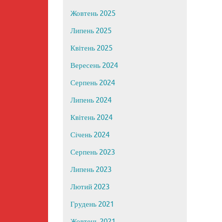
Жовтень 2025
Липень 2025
Квітень 2025
Вересень 2024
Серпень 2024
Липень 2024
Квітень 2024
Січень 2024
Серпень 2023
Липень 2023
Лютий 2023
Грудень 2021
Жовтень 2021