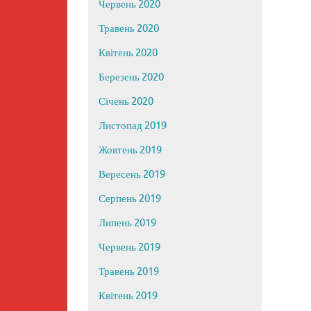
Червень 2020
Травень 2020
Квітень 2020
Березень 2020
Січень 2020
Листопад 2019
Жовтень 2019
Вересень 2019
Серпень 2019
Липень 2019
Червень 2019
Травень 2019
Квітень 2019