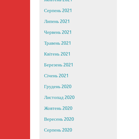
Серпень 2021
Липень 2021
Червень 2021
Травень 2021
Квітень 2021
Березень 2021
Січень 2021
Грудень 2020
Листопад 2020
Жовтень 2020
Вересень 2020
Серпень 2020