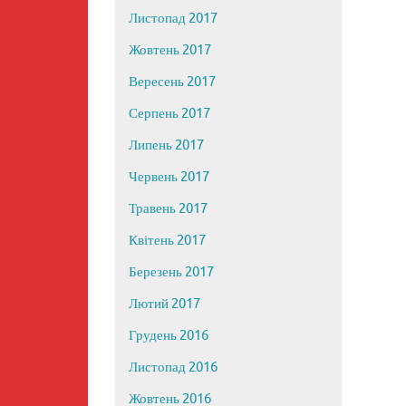
Листопад 2017
Жовтень 2017
Вересень 2017
Серпень 2017
Липень 2017
Червень 2017
Травень 2017
Квітень 2017
Березень 2017
Лютий 2017
Грудень 2016
Листопад 2016
Жовтень 2016