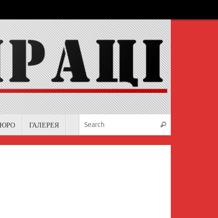
Search for:
БЮРО
ГАЛЕРЕЯ
Search