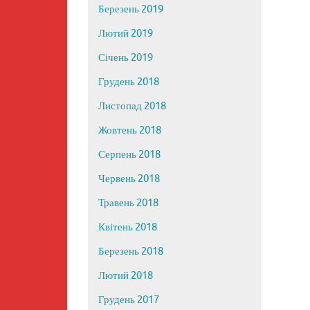
Березень 2019
Лютий 2019
Січень 2019
Грудень 2018
Листопад 2018
Жовтень 2018
Серпень 2018
Червень 2018
Травень 2018
Квітень 2018
Березень 2018
Лютий 2018
Грудень 2017