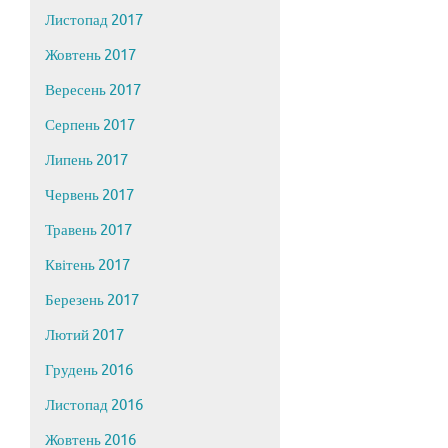
Листопад 2017
Жовтень 2017
Вересень 2017
Серпень 2017
Липень 2017
Червень 2017
Травень 2017
Квітень 2017
Березень 2017
Лютий 2017
Грудень 2016
Листопад 2016
Жовтень 2016