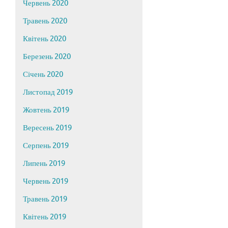
Червень 2020
Травень 2020
Квітень 2020
Березень 2020
Січень 2020
Листопад 2019
Жовтень 2019
Вересень 2019
Серпень 2019
Липень 2019
Червень 2019
Травень 2019
Квітень 2019