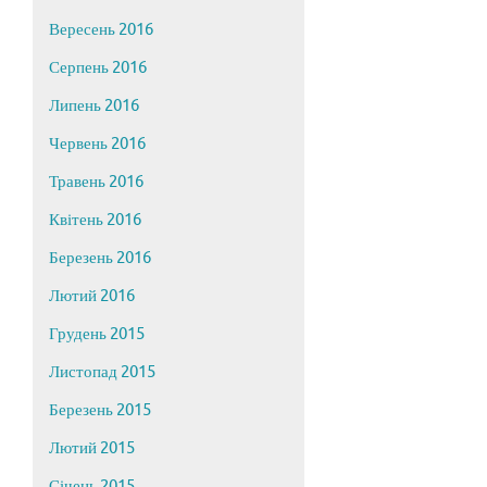
Вересень 2016
Серпень 2016
Липень 2016
Червень 2016
Травень 2016
Квітень 2016
Березень 2016
Лютий 2016
Грудень 2015
Листопад 2015
Березень 2015
Лютий 2015
Січень 2015