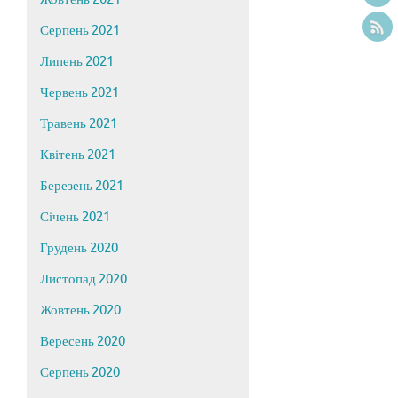
Серпень 2021
Липень 2021
Червень 2021
Травень 2021
Квітень 2021
Березень 2021
Січень 2021
Грудень 2020
Листопад 2020
Жовтень 2020
Вересень 2020
Серпень 2020