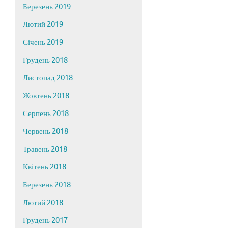
Березень 2019
Лютий 2019
Січень 2019
Грудень 2018
Листопад 2018
Жовтень 2018
Серпень 2018
Червень 2018
Травень 2018
Квітень 2018
Березень 2018
Лютий 2018
Грудень 2017