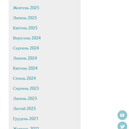
Жовтень 2025
Липень 2025
Квітень 2025
Вересень 2024
Серпень 2024
Липень 2024
Квітень 2024
Січень 2024
Серпень 2023
Липень 2023
Лютий 2023
Грудень 2021
Жовтень 2021