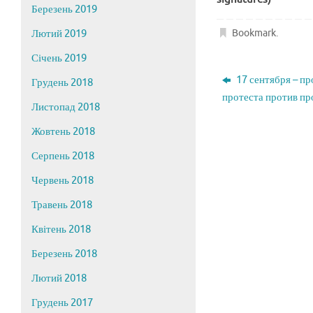
Березень 2019
Bookmark
.
Лютий 2019
Січень 2019
17 сентября – п
Грудень 2018
протеста против пр
Листопад 2018
Жовтень 2018
Серпень 2018
Червень 2018
Травень 2018
Квітень 2018
Березень 2018
Лютий 2018
Грудень 2017