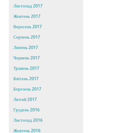
Листопад 2017
Жовтень 2017
Вересень 2017
Серпень 2017
Липень 2017
Червень 2017
Травень 2017
Квітень 2017
Березень 2017
Лютий 2017
Грудень 2016
Листопад 2016
Жовтень 2016