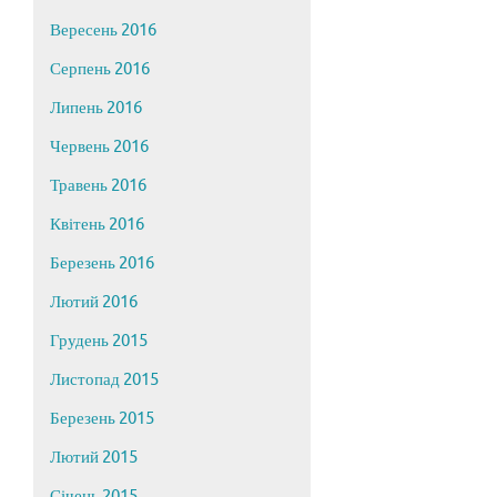
Вересень 2016
Серпень 2016
Липень 2016
Червень 2016
Травень 2016
Квітень 2016
Березень 2016
Лютий 2016
Грудень 2015
Листопад 2015
Березень 2015
Лютий 2015
Січень 2015