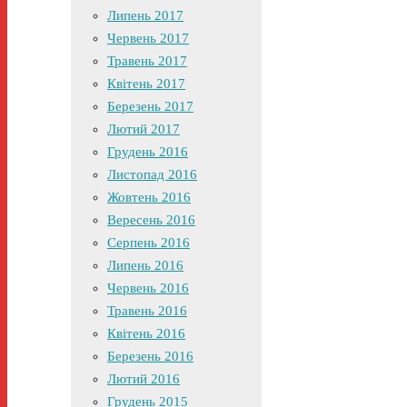
Липень 2017
Червень 2017
Травень 2017
Квітень 2017
Березень 2017
Лютий 2017
Грудень 2016
Листопад 2016
Жовтень 2016
Вересень 2016
Серпень 2016
Липень 2016
Червень 2016
Травень 2016
Квітень 2016
Березень 2016
Лютий 2016
Грудень 2015