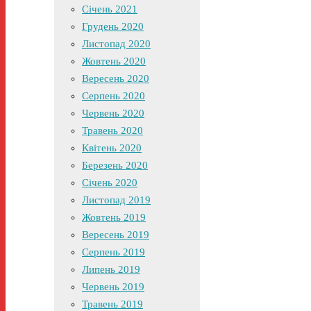
Січень 2021
Грудень 2020
Листопад 2020
Жовтень 2020
Вересень 2020
Серпень 2020
Червень 2020
Травень 2020
Квітень 2020
Березень 2020
Січень 2020
Листопад 2019
Жовтень 2019
Вересень 2019
Серпень 2019
Липень 2019
Червень 2019
Травень 2019