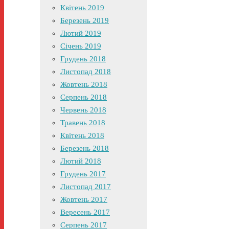
Квітень 2019
Березень 2019
Лютий 2019
Січень 2019
Грудень 2018
Листопад 2018
Жовтень 2018
Серпень 2018
Червень 2018
Травень 2018
Квітень 2018
Березень 2018
Лютий 2018
Грудень 2017
Листопад 2017
Жовтень 2017
Вересень 2017
Серпень 2017