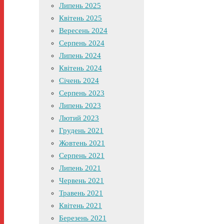
Липень 2025
Квітень 2025
Вересень 2024
Серпень 2024
Липень 2024
Квітень 2024
Січень 2024
Серпень 2023
Липень 2023
Лютий 2023
Грудень 2021
Жовтень 2021
Серпень 2021
Липень 2021
Червень 2021
Травень 2021
Квітень 2021
Березень 2021