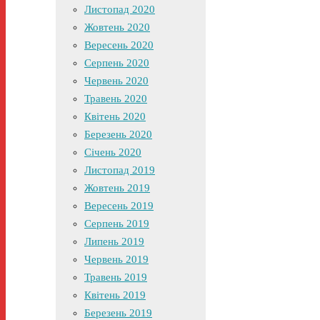
Листопад 2020
Жовтень 2020
Вересень 2020
Серпень 2020
Червень 2020
Травень 2020
Квітень 2020
Березень 2020
Січень 2020
Листопад 2019
Жовтень 2019
Вересень 2019
Серпень 2019
Липень 2019
Червень 2019
Травень 2019
Квітень 2019
Березень 2019