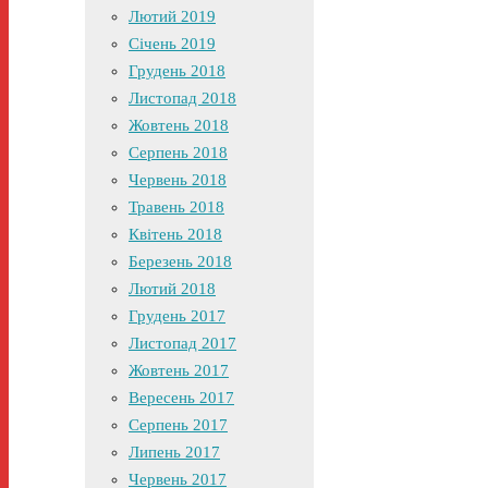
Лютий 2019
Січень 2019
Грудень 2018
Листопад 2018
Жовтень 2018
Серпень 2018
Червень 2018
Травень 2018
Квітень 2018
Березень 2018
Лютий 2018
Грудень 2017
Листопад 2017
Жовтень 2017
Вересень 2017
Серпень 2017
Липень 2017
Червень 2017