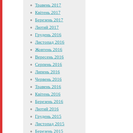
Травень 2017
Квітень 2017
Березень 2017
Лютий 2017
Грудень 2016
Листопад 2016
Жовтень 2016
Вересень 2016
Серпень 2016
Липень 2016
Червень 2016
Травень 2016
Квітень 2016
Березень 2016
Лютий 2016
Грудень 2015
Листопад 2015
Березень 2015