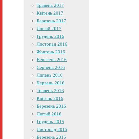
Травень 2017
Квітень 2017
Березень 2017
Лютий 2017
Грудень 2016
Листопад 2016
Жовтень 2016
Вересень 2016
Серпень 2016
Липень 2016
Червень 2016
Травень 2016
Квітень 2016
Березень 2016
Лютий 2016
Грудень 2015
Листопад 2015
Березень 2015