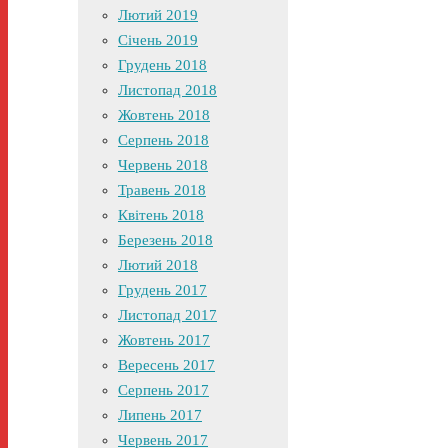
Лютий 2019
Січень 2019
Грудень 2018
Листопад 2018
Жовтень 2018
Серпень 2018
Червень 2018
Травень 2018
Квітень 2018
Березень 2018
Лютий 2018
Грудень 2017
Листопад 2017
Жовтень 2017
Вересень 2017
Серпень 2017
Липень 2017
Червень 2017