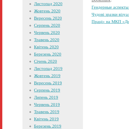
Bookmark
.
Листопад 2020
Гендерные аспекты 
Жовтень 2020
Чудові зразки візуа
Вересень 2020
Праці» на МКП «Дн
Серпень 2020
Червень 2020
Травень 2020
Квітень 2020
Березень 2020
Січень 2020
Листопад 2019
Жовтень 2019
Вересень 2019
Серпень 2019
Липень 2019
Червень 2019
Травень 2019
Квітень 2019
Березень 2019