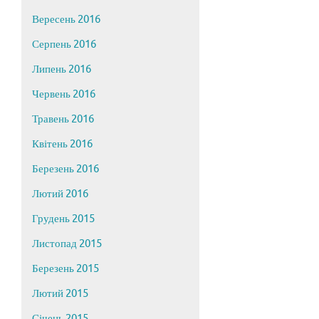
Вересень 2016
Серпень 2016
Липень 2016
Червень 2016
Травень 2016
Квітень 2016
Березень 2016
Лютий 2016
Грудень 2015
Листопад 2015
Березень 2015
Лютий 2015
Січень 2015