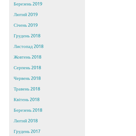
Березень 2019
Лютий 2019
Січень 2019
Грудень 2018
Листопад 2018
Жовтень 2018
Серпень 2018
Червень 2018
Травень 2018
Квітень 2018
Березень 2018
Лютий 2018
Грудень 2017