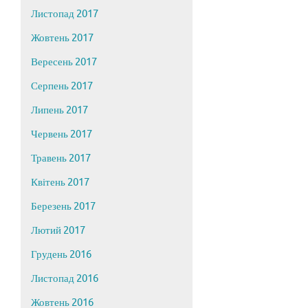
Листопад 2017
Жовтень 2017
Вересень 2017
Серпень 2017
Липень 2017
Червень 2017
Травень 2017
Квітень 2017
Березень 2017
Лютий 2017
Грудень 2016
Листопад 2016
Жовтень 2016