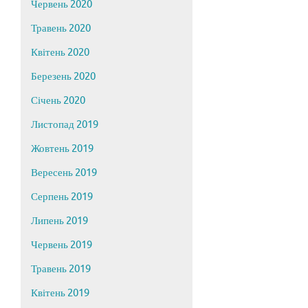
Червень 2020
Травень 2020
Квітень 2020
Березень 2020
Січень 2020
Листопад 2019
Жовтень 2019
Вересень 2019
Серпень 2019
Липень 2019
Червень 2019
Травень 2019
Квітень 2019