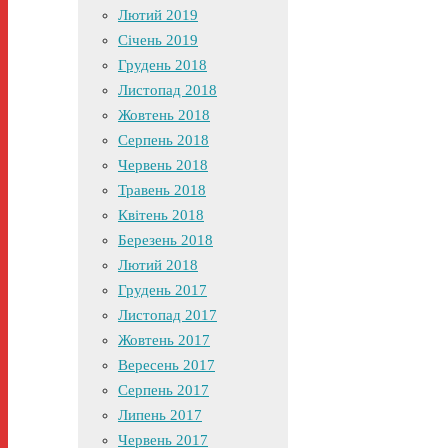
Лютий 2019
Січень 2019
Грудень 2018
Листопад 2018
Жовтень 2018
Серпень 2018
Червень 2018
Травень 2018
Квітень 2018
Березень 2018
Лютий 2018
Грудень 2017
Листопад 2017
Жовтень 2017
Вересень 2017
Серпень 2017
Липень 2017
Червень 2017