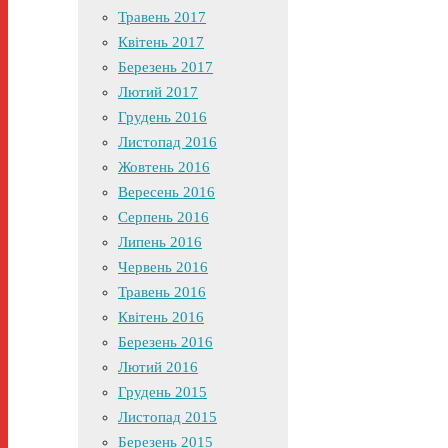
Травень 2017
Квітень 2017
Березень 2017
Лютий 2017
Грудень 2016
Листопад 2016
Жовтень 2016
Вересень 2016
Серпень 2016
Липень 2016
Червень 2016
Травень 2016
Квітень 2016
Березень 2016
Лютий 2016
Грудень 2015
Листопад 2015
Березень 2015