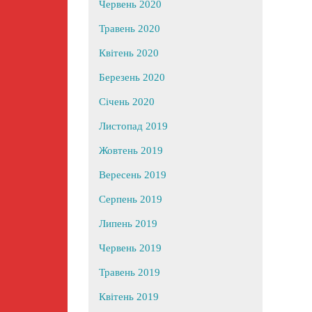
Червень 2020
Травень 2020
Квітень 2020
Березень 2020
Січень 2020
Листопад 2019
Жовтень 2019
Вересень 2019
Серпень 2019
Липень 2019
Червень 2019
Травень 2019
Квітень 2019