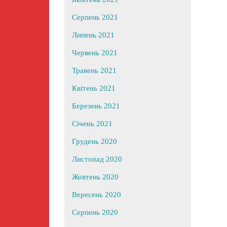
Серпень 2021
Липень 2021
Червень 2021
Травень 2021
Квітень 2021
Березень 2021
Січень 2021
Грудень 2020
Листопад 2020
Жовтень 2020
Вересень 2020
Серпень 2020