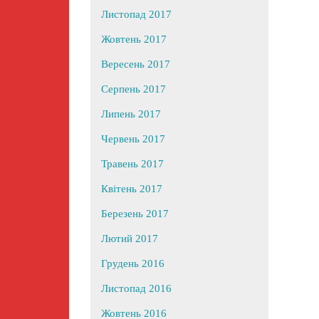
Листопад 2017
Жовтень 2017
Вересень 2017
Серпень 2017
Липень 2017
Червень 2017
Травень 2017
Квітень 2017
Березень 2017
Лютий 2017
Грудень 2016
Листопад 2016
Жовтень 2016