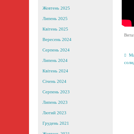
Жовтень 2025
Липень 2025
Квітень 2025
Вита
Вересень 2024
Серпень 2024
Ма
Липень 2024
соли
Квітень 2024
Січень 2024
Серпень 2023
Липень 2023
Лютий 2023
Грудень 2021
Жовтень 2021