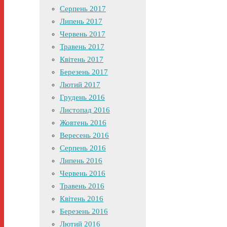
Серпень 2017
Липень 2017
Червень 2017
Травень 2017
Квітень 2017
Березень 2017
Лютий 2017
Грудень 2016
Листопад 2016
Жовтень 2016
Вересень 2016
Серпень 2016
Липень 2016
Червень 2016
Травень 2016
Квітень 2016
Березень 2016
Лютий 2016