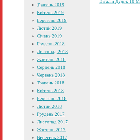
Віталій Дудін: 
Травень 2019
Квітень 2019
Березень 2019
Лютий 2019
Січень 2019
Грудень 2018
Листопад 2018
Жовтень 2018
Серпень 2018
Червень 2018
Травень 2018
Квітень 2018
Березень 2018
Лютий 2018
Грудень 2017
Листопад 2017
Жовтень 2017
Вересень 2017