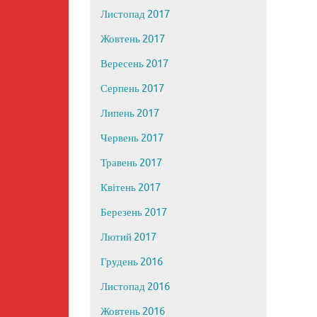
Листопад 2017
Жовтень 2017
Вересень 2017
Серпень 2017
Липень 2017
Червень 2017
Травень 2017
Квітень 2017
Березень 2017
Лютий 2017
Грудень 2016
Листопад 2016
Жовтень 2016