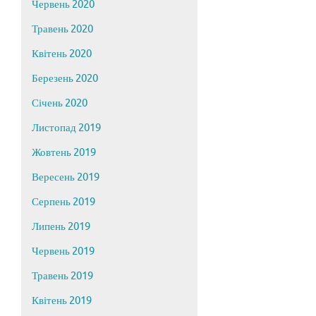
Червень 2020
Травень 2020
Квітень 2020
Березень 2020
Січень 2020
Листопад 2019
Жовтень 2019
Вересень 2019
Серпень 2019
Липень 2019
Червень 2019
Травень 2019
Квітень 2019