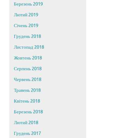
Березень 2019
Лютий 2019
Січень 2019
Грудень 2018
Листопад 2018
Жовтень 2018
Серпень 2018
Червень 2018
Травень 2018
Квітень 2018
Березень 2018
Лютий 2018
Грудень 2017