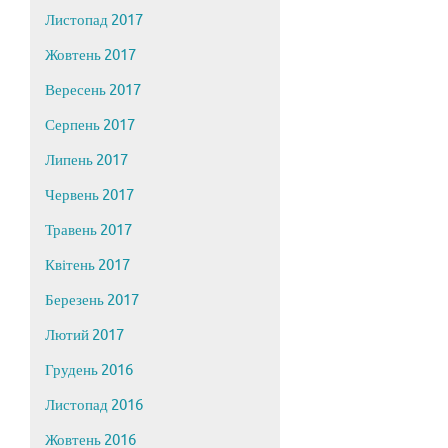
Листопад 2017
Жовтень 2017
Вересень 2017
Серпень 2017
Липень 2017
Червень 2017
Травень 2017
Квітень 2017
Березень 2017
Лютий 2017
Грудень 2016
Листопад 2016
Жовтень 2016