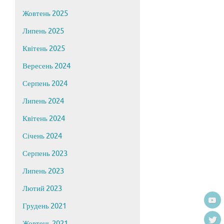
Жовтень 2025
Липень 2025
Квітень 2025
Вересень 2024
Серпень 2024
Липень 2024
Квітень 2024
Січень 2024
Серпень 2023
Липень 2023
Лютий 2023
Грудень 2021
Жовтень 2021