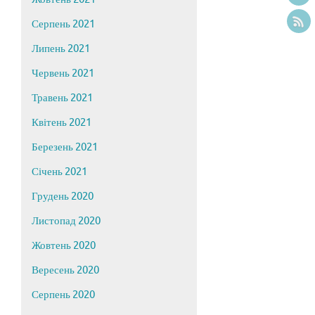
Серпень 2021
Липень 2021
Червень 2021
Травень 2021
Квітень 2021
Березень 2021
Січень 2021
Грудень 2020
Листопад 2020
Жовтень 2020
Вересень 2020
Серпень 2020