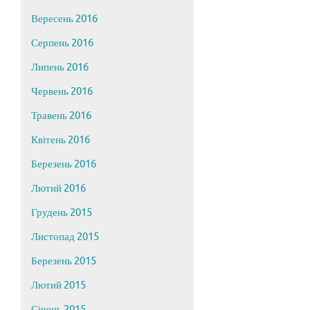
Вересень 2016
Серпень 2016
Липень 2016
Червень 2016
Травень 2016
Квітень 2016
Березень 2016
Лютий 2016
Грудень 2015
Листопад 2015
Березень 2015
Лютий 2015
Січень 2015