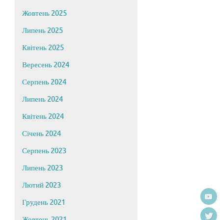
Жовтень 2025
Липень 2025
Квітень 2025
Вересень 2024
Серпень 2024
Липень 2024
Квітень 2024
Січень 2024
Серпень 2023
Липень 2023
Лютий 2023
Грудень 2021
Жовтень 2021