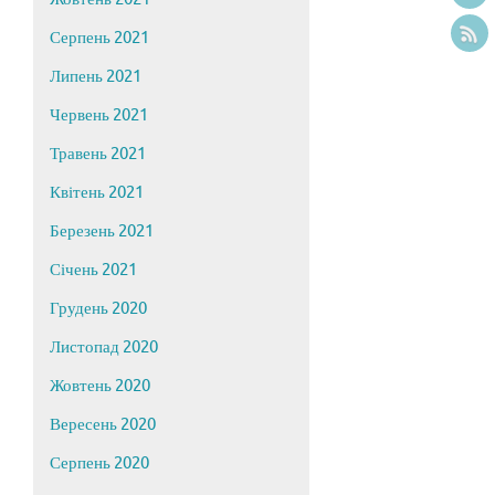
Серпень 2021
Липень 2021
Червень 2021
Травень 2021
Квітень 2021
Березень 2021
Січень 2021
Грудень 2020
Листопад 2020
Жовтень 2020
Вересень 2020
Серпень 2020