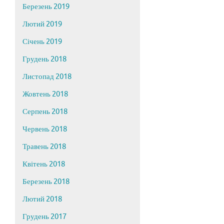
Березень 2019
Лютий 2019
Січень 2019
Грудень 2018
Листопад 2018
Жовтень 2018
Серпень 2018
Червень 2018
Травень 2018
Квітень 2018
Березень 2018
Лютий 2018
Грудень 2017