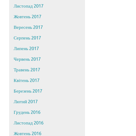
Листопад 2017
Жовтень 2017
Вересень 2017
Серпень 2017
Липень 2017
Червень 2017
Травень 2017
Квітень 2017
Березень 2017
Лютий 2017
Грудень 2016
Листопад 2016
Жовтень 2016