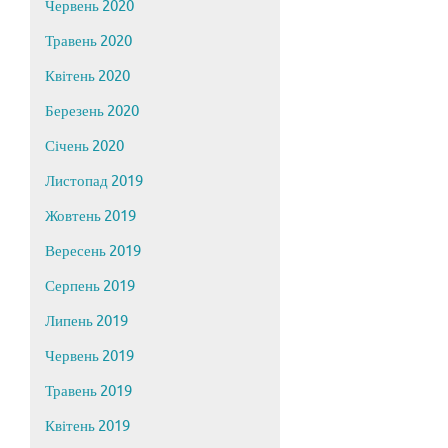
Червень 2020
Травень 2020
Квітень 2020
Березень 2020
Січень 2020
Листопад 2019
Жовтень 2019
Вересень 2019
Серпень 2019
Липень 2019
Червень 2019
Травень 2019
Квітень 2019