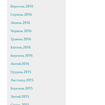
Вересень 2016
Серпень 2016
Липень 2016
Червень 2016
Травень 2016
Квітень 2016
Березень 2016
Лютий 2016
Грудень 2015
Листопад 2015
Березень 2015
Лютий 2015
Січень 2015