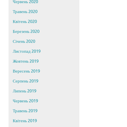
Червень 2020
Травень 2020
Квітень 2020
Березень 2020
Січень 2020
Листопад 2019
Жовтень 2019
Вересень 2019
Серпень 2019
Липень 2019
Червень 2019
Травень 2019
Квітень 2019