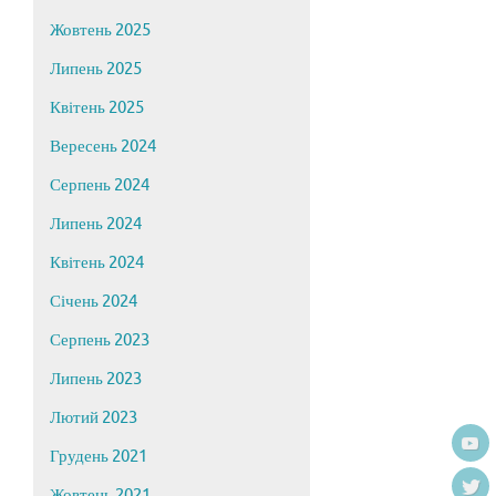
Жовтень 2025
Липень 2025
Квітень 2025
Вересень 2024
Серпень 2024
Липень 2024
Квітень 2024
Січень 2024
Серпень 2023
Липень 2023
Лютий 2023
Грудень 2021
Жовтень 2021