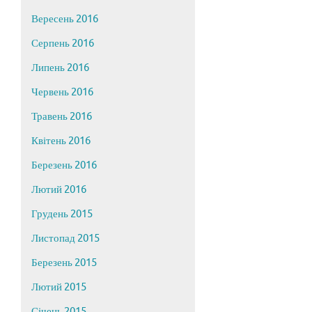
Вересень 2016
Серпень 2016
Липень 2016
Червень 2016
Травень 2016
Квітень 2016
Березень 2016
Лютий 2016
Грудень 2015
Листопад 2015
Березень 2015
Лютий 2015
Січень 2015