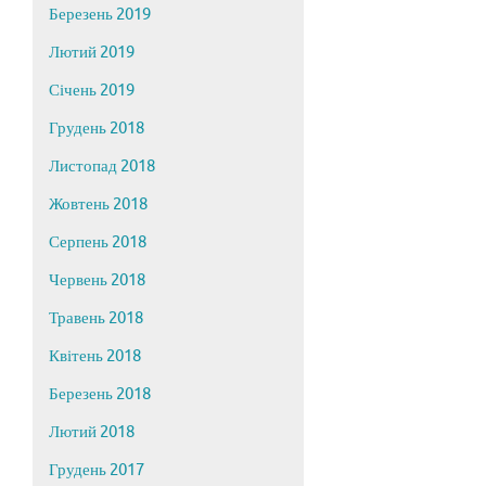
Березень 2019
Лютий 2019
Січень 2019
Грудень 2018
Листопад 2018
Жовтень 2018
Серпень 2018
Червень 2018
Травень 2018
Квітень 2018
Березень 2018
Лютий 2018
Грудень 2017