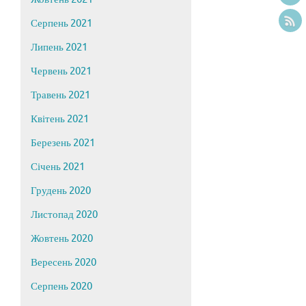
Серпень 2021
Липень 2021
Червень 2021
Травень 2021
Квітень 2021
Березень 2021
Січень 2021
Грудень 2020
Листопад 2020
Жовтень 2020
Вересень 2020
Серпень 2020