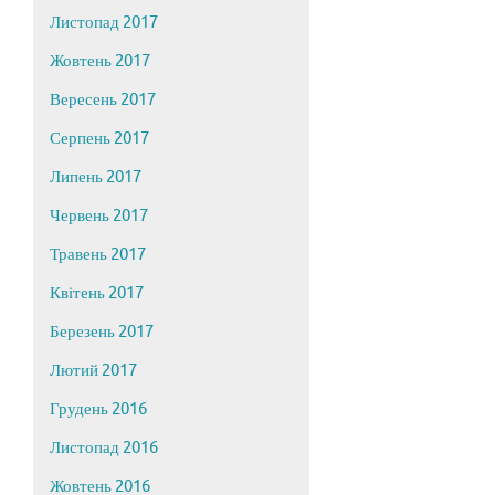
Листопад 2017
Жовтень 2017
Вересень 2017
Серпень 2017
Липень 2017
Червень 2017
Травень 2017
Квітень 2017
Березень 2017
Лютий 2017
Грудень 2016
Листопад 2016
Жовтень 2016