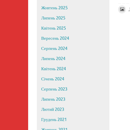
Жовтень 2025
Липень 2025
Квітень 2025
Вересень 2024
Серпень 2024
Липень 2024
Квітень 2024
Січень 2024
Серпень 2023
Липень 2023
Лютий 2023
Грудень 2021
Жовтень 2021