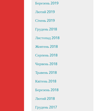
Березень 2019
Лютий 2019
Січень 2019
Грудень 2018
Листопад 2018
Жовтень 2018
Серпень 2018
Червень 2018
Травень 2018
Квітень 2018
Березень 2018
Лютий 2018
Грудень 2017