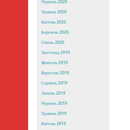
Червень 2020
Травень 2020
Квітень 2020
Березень 2020
Січень 2020
Листопад 2019
Жовтень 2019
Вересень 2019
Серпень 2019
Липень 2019
Червень 2019
Травень 2019
Квітень 2019