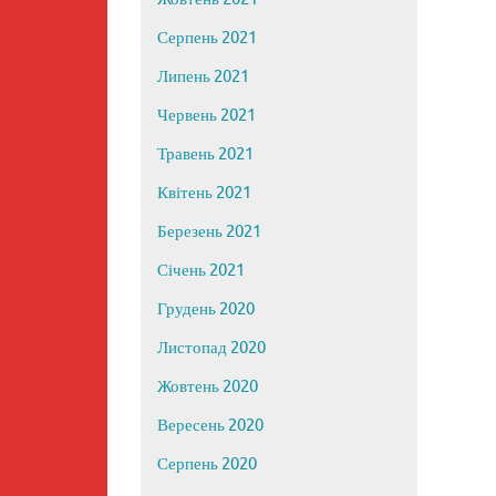
Серпень 2021
Липень 2021
Червень 2021
Травень 2021
Квітень 2021
Березень 2021
Січень 2021
Грудень 2020
Листопад 2020
Жовтень 2020
Вересень 2020
Серпень 2020