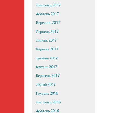
Листопад 2017
Жовтень 2017
Вересень 2017
Серпень 2017
Липень 2017
Червень 2017
Травень 2017
Квітень 2017
Березень 2017
Лютий 2017
Грудень 2016
Листопад 2016
Жовтень 2016