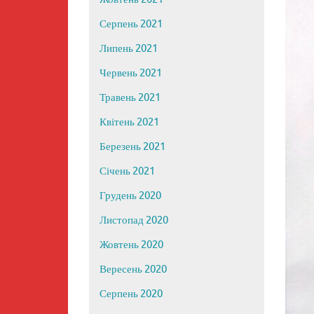
Серпень 2021
Липень 2021
Червень 2021
Травень 2021
Квітень 2021
Березень 2021
Січень 2021
Грудень 2020
Листопад 2020
Жовтень 2020
Вересень 2020
Серпень 2020