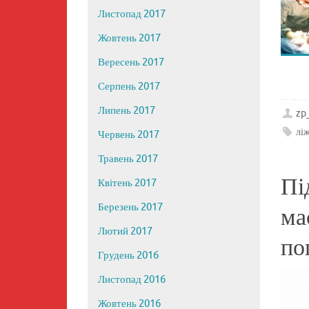
Листопад 2017
Жовтень 2017
Вересень 2017
Серпень 2017
Липень 2017
zp
лі
Червень 2017
Травень 2017
Пі
Квітень 2017
Березень 2017
ма
Лютий 2017
по
Грудень 2016
Листопад 2016
Жовтень 2016