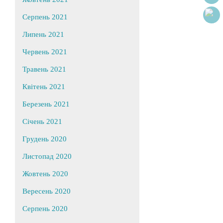
Серпень 2021
Липень 2021
Червень 2021
Травень 2021
Квітень 2021
Березень 2021
Січень 2021
Грудень 2020
Листопад 2020
Жовтень 2020
Вересень 2020
Серпень 2020