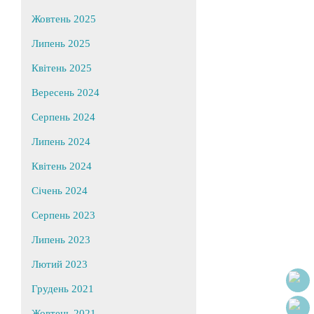
Жовтень 2025
Липень 2025
Квітень 2025
Вересень 2024
Серпень 2024
Липень 2024
Квітень 2024
Січень 2024
Серпень 2023
Липень 2023
Лютий 2023
Грудень 2021
Жовтень 2021