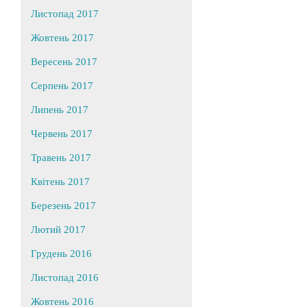
Листопад 2017
Жовтень 2017
Вересень 2017
Серпень 2017
Липень 2017
Червень 2017
Травень 2017
Квітень 2017
Березень 2017
Лютий 2017
Грудень 2016
Листопад 2016
Жовтень 2016