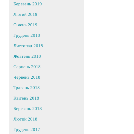
Березень 2019
Лютий 2019
Січень 2019
Грудень 2018
Листопад 2018
Жовтень 2018
Серпень 2018
Червень 2018
Травень 2018
Квітень 2018
Березень 2018
Лютий 2018
Грудень 2017