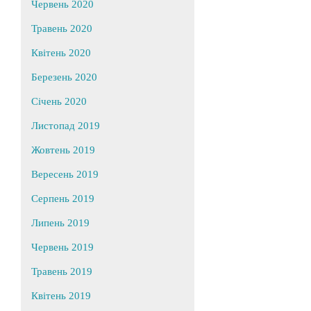
Червень 2020
Травень 2020
Квітень 2020
Березень 2020
Січень 2020
Листопад 2019
Жовтень 2019
Вересень 2019
Серпень 2019
Липень 2019
Червень 2019
Травень 2019
Квітень 2019