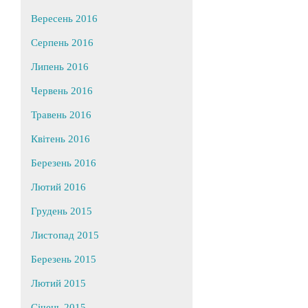
Вересень 2016
Серпень 2016
Липень 2016
Червень 2016
Травень 2016
Квітень 2016
Березень 2016
Лютий 2016
Грудень 2015
Листопад 2015
Березень 2015
Лютий 2015
Січень 2015