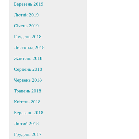
Березень 2019
Лютий 2019
Січень 2019
Грудень 2018
Листопад 2018
Жовтень 2018
Серпень 2018
Червень 2018
Травень 2018
Квітень 2018
Березень 2018
Лютий 2018
Грудень 2017