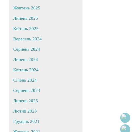
Жовтень 2025
Липень 2025
Квітень 2025
Вересень 2024
Серпень 2024
Липень 2024
Квітень 2024
Січень 2024
Серпень 2023
Липень 2023
Лютий 2023
Грудень 2021
Жовтень 2021