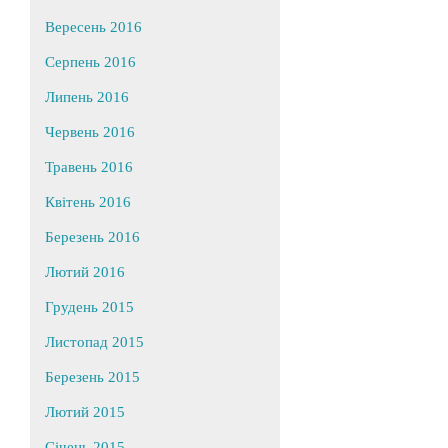
Вересень 2016
Серпень 2016
Липень 2016
Червень 2016
Травень 2016
Квітень 2016
Березень 2016
Лютий 2016
Грудень 2015
Листопад 2015
Березень 2015
Лютий 2015
Січень 2015