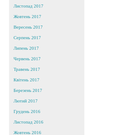
Листопад 2017
Жовтень 2017
Вересень 2017
Серпень 2017
Липень 2017
Червень 2017
Травень 2017
Квітень 2017
Березень 2017
Лютий 2017
Грудень 2016
Листопад 2016
Жовтень 2016