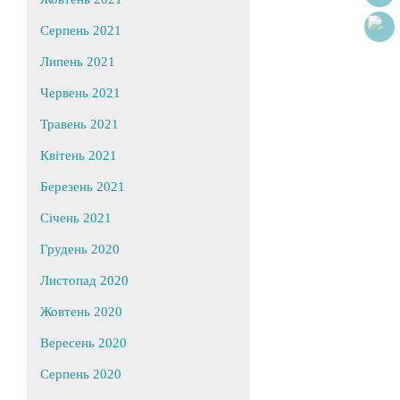
Серпень 2021
Липень 2021
Червень 2021
Травень 2021
Квітень 2021
Березень 2021
Січень 2021
Грудень 2020
Листопад 2020
Жовтень 2020
Вересень 2020
Серпень 2020