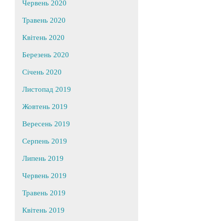
Червень 2020
Травень 2020
Квітень 2020
Березень 2020
Січень 2020
Листопад 2019
Жовтень 2019
Вересень 2019
Серпень 2019
Липень 2019
Червень 2019
Травень 2019
Квітень 2019