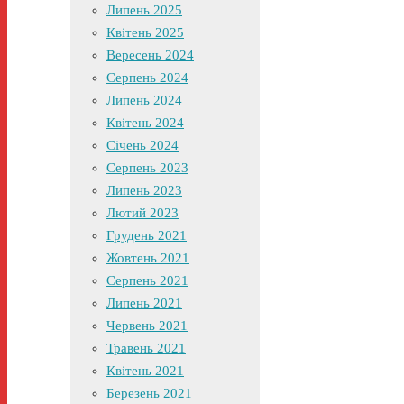
Липень 2025
Квітень 2025
Вересень 2024
Серпень 2024
Липень 2024
Квітень 2024
Січень 2024
Серпень 2023
Липень 2023
Лютий 2023
Грудень 2021
Жовтень 2021
Серпень 2021
Липень 2021
Червень 2021
Травень 2021
Квітень 2021
Березень 2021