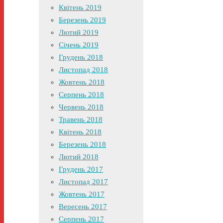
Квітень 2019
Березень 2019
Лютий 2019
Січень 2019
Грудень 2018
Листопад 2018
Жовтень 2018
Серпень 2018
Червень 2018
Травень 2018
Квітень 2018
Березень 2018
Лютий 2018
Грудень 2017
Листопад 2017
Жовтень 2017
Вересень 2017
Серпень 2017