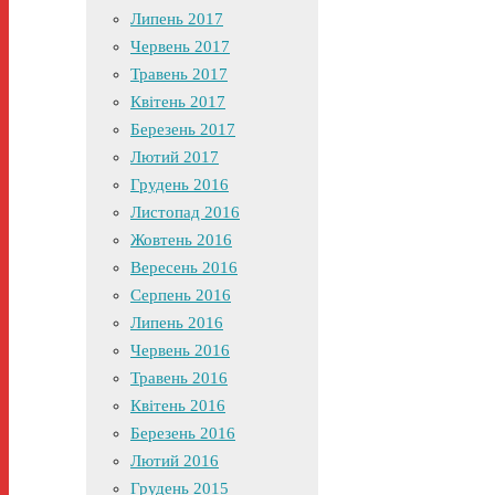
Липень 2017
Червень 2017
Травень 2017
Квітень 2017
Березень 2017
Лютий 2017
Грудень 2016
Листопад 2016
Жовтень 2016
Вересень 2016
Серпень 2016
Липень 2016
Червень 2016
Травень 2016
Квітень 2016
Березень 2016
Лютий 2016
Грудень 2015