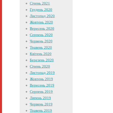
Січень 2021
Грудень 2020
Листопад 2020
Жовтень 2020
Вересень 2020
Серпень 2020
Червень 2020
Травень 2020
Квітень 2020
Березень 2020
Січень 2020
Листопад 2019
Жовтень 2019
Вересень 2019
Серпень 2019
Липень 2019
Червень 2019
Травень 2019