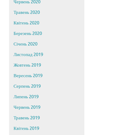
Червень 2020
Травень 2020
Квітень 2020
Березень 2020
Січень 2020
Листопад 2019
Жовтень 2019
Вересень 2019
Серпень 2019
Липень 2019
Червень 2019
Травень 2019
Квітень 2019