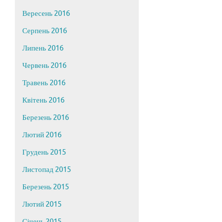
Вересень 2016
Серпень 2016
Липень 2016
Червень 2016
Травень 2016
Квітень 2016
Березень 2016
Лютий 2016
Грудень 2015
Листопад 2015
Березень 2015
Лютий 2015
Січень 2015