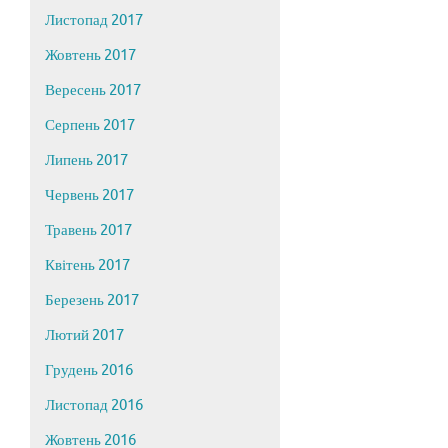
Листопад 2017
Жовтень 2017
Вересень 2017
Серпень 2017
Липень 2017
Червень 2017
Травень 2017
Квітень 2017
Березень 2017
Лютий 2017
Грудень 2016
Листопад 2016
Жовтень 2016