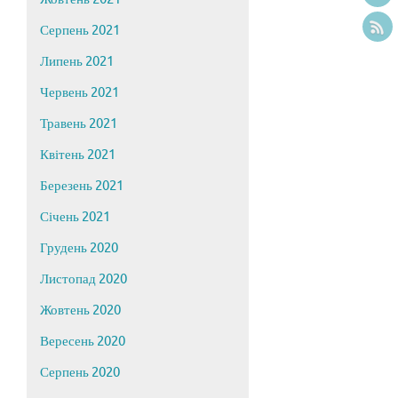
Серпень 2021
Липень 2021
Червень 2021
Травень 2021
Квітень 2021
Березень 2021
Січень 2021
Грудень 2020
Листопад 2020
Жовтень 2020
Вересень 2020
Серпень 2020