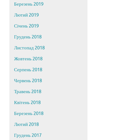
Березень 2019
Лютий 2019
Січень 2019
Грудень 2018
Листопад 2018
Жовтень 2018
Серпень 2018
Червень 2018
Травень 2018
Квітень 2018
Березень 2018
Лютий 2018
Грудень 2017