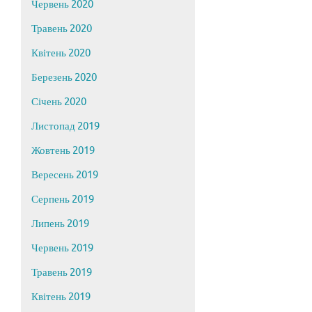
Червень 2020
Травень 2020
Квітень 2020
Березень 2020
Січень 2020
Листопад 2019
Жовтень 2019
Вересень 2019
Серпень 2019
Липень 2019
Червень 2019
Травень 2019
Квітень 2019