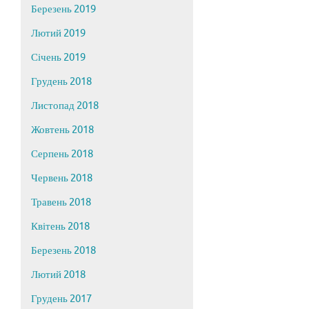
Березень 2019
Лютий 2019
Січень 2019
Грудень 2018
Листопад 2018
Жовтень 2018
Серпень 2018
Червень 2018
Травень 2018
Квітень 2018
Березень 2018
Лютий 2018
Грудень 2017