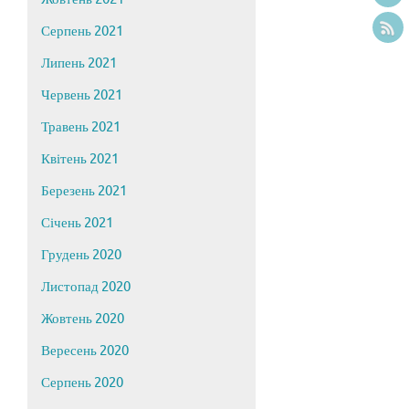
Серпень 2021
Липень 2021
Червень 2021
Травень 2021
Квітень 2021
Березень 2021
Січень 2021
Грудень 2020
Листопад 2020
Жовтень 2020
Вересень 2020
Серпень 2020