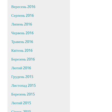
Вересень 2016
Серпень 2016
Липень 2016
Червень 2016
Травень 2016
Квітень 2016
Березень 2016
Лютий 2016
Грудень 2015
Листопад 2015
Березень 2015
Лютий 2015
Січень 2015