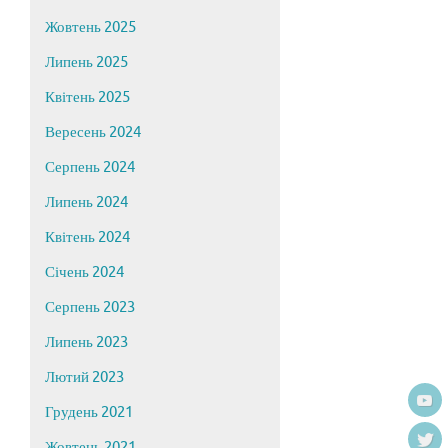
Жовтень 2025
Липень 2025
Квітень 2025
Вересень 2024
Серпень 2024
Липень 2024
Квітень 2024
Січень 2024
Серпень 2023
Липень 2023
Лютий 2023
Грудень 2021
Жовтень 2021