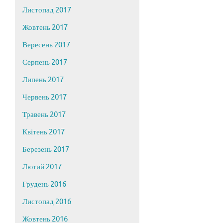
Листопад 2017
Жовтень 2017
Вересень 2017
Серпень 2017
Липень 2017
Червень 2017
Травень 2017
Квітень 2017
Березень 2017
Лютий 2017
Грудень 2016
Листопад 2016
Жовтень 2016