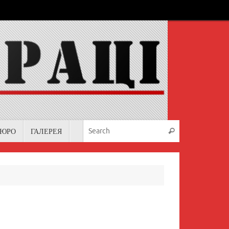
Search for:
БЮРО
ГАЛЕРЕЯ
Search