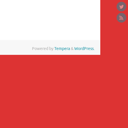
Powered by
Tempera
&
WordPress.