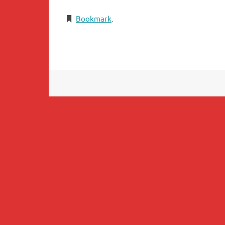
Bookmark
.