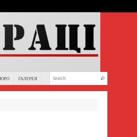
Search for:
БЮРО
ГАЛЕРЕЯ
Search