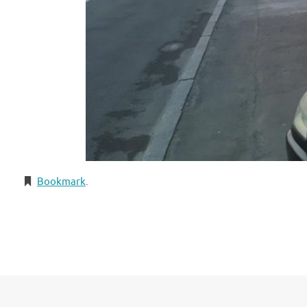
Bookmark
.